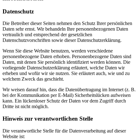
Datenschutz
Die Betreiber dieser Seiten nehmen den Schutz Ihrer persönlichen
Daten sehr ernst. Wir behandeln Ihre personenbezogenen Daten
vertraulich und entsprechend der gesetzlichen
Datenschutzvorschriften sowie dieser Datenschutzerklärung.
Wenn Sie diese Website benutzen, werden verschiedene
personenbezogene Daten erhoben. Personenbezogene Daten sind
Daten, mit denen Sie persönlich identifiziert werden können. Die
vorliegende Datenschutzerklärung erläutert, welche Daten wir
erheben und wofür wir sie nutzen. Sie erläutert auch, wie und zu
welchem Zweck das geschieht.
Wir weisen darauf hin, dass die Datenübertragung im Internet (z. B.
bei der Kommunikation per E-Mail) Sicherheitslücken aufweisen
kann. Ein lückenloser Schutz der Daten vor dem Zugriff durch
Dritte ist nicht möglich.
Hinweis zur verantwortlichen Stelle
Die verantwortliche Stelle für die Datenverarbeitung auf dieser
Website ist: