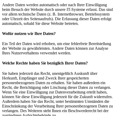
Andere Daten werden automatisch oder nach Ihrer Einwilligung
beim Besuch der Website durch unsere IT-Systeme erfasst. Das sind
vor allem technische Daten (z. B. Internetbrowser, Betriebssystem
oder Uhrzeit des Seitenaufrufs). Die Erfassung dieser Daten erfolgt
automatisch, sobald Sie diese Website betreten.
Wofür nutzen wir Ihre Daten?
Ein Teil der Daten wird erhoben, um eine fehlerfreie Bereitstellung
der Website zu gewährleisten. Andere Daten können zur Analyse
Ihres Nutzerverhaltens verwendet werden.
Welche Rechte haben Sie bezüglich Ihrer Daten?
Sie haben jederzeit das Recht, unentgeltlich Auskunft über
Herkunft, Empfänger und Zweck Ihrer gespeicherten
personenbezogenen Daten zu erhalten. Sie haben außerdem ein
Recht, die Berichtigung oder Löschung dieser Daten zu verlangen.
Wenn Sie eine Einwilligung zur Datenverarbeitung erteilt haben,
können Sie diese Einwilligung jederzeit für die Zukunft widerrufen.
Außerdem haben Sie das Recht, unter bestimmten Umständen die
Einschränkung der Verarbeitung Ihrer personenbezogenen Daten zu
verlangen. Des Weiteren steht Ihnen ein Beschwerderecht bei der
zuständigen Aufsichtsbehörde zu.