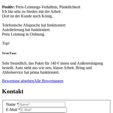
Positiv:
Preis-Leistungs-Verhältnis, Pünktlichkeit
Ich bin sehr zu frieden mit der Arbeit .
Dort ist der Kunde noch König.
Telefonische Absprache hat funktioniert
Autolieferung hat funktioniert.
Preis Leistung in Ordnung.
Top!
Sven Faas
Sehr freundlich, das Paket für 140 € innen und Außenreinigung
bestellt. Auto sieht aus wie neu, klasse Arbeit. Bring und
Abholservice hat prima funktioniert.
Bewertung abgeben
Alle Bewertungen
Kontakt
Name
*
E-Mail
*