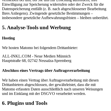
Einwilligung zur Speicherung widerrufen oder der Zweck für die
Datenspeicherung entfällt (z. B. nach abgeschlossener Bearbeitung
Ihres Anliegens). Zwingende gesetzliche Bestimmungen –
insbesondere gesetzliche Aufbewahrungsfristen – bleiben unberührt.
5. Analyse-Tools und Werbung
Hosting
Wir hosten Matomo bei folgendem Drittanbieter:
ALL-INKL.COM - Neue Medien Münnich
Hauptstraße 68, 02742 Neusalza-Spremberg
Abschluss eines Vertrags über Auftragsverarbeitung
Wir haben einen Vertrag über Auftragsverarbeitung mit diesen
Drittanbietern abgeschlossen, der gewährleistet, dass die mit
Matomo erfassten Daten ausschließlich nach unseren Weisungen
und im Einklang mit der DSGVO verarbeitet werden.
6. Plugins und Tools