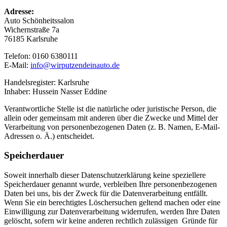
Adresse:
Auto Schönheitssalon
Wichernstraße 7a
76185 Karlsruhe
Telefon: 0160 6380111
E-Mail:
info@wirputzendeinauto.de
Handelsregister: Karlsruhe
Inhaber: Hussein Nasser Eddine
Verantwortliche Stelle ist die natürliche oder juristische Person, die
allein oder gemeinsam mit anderen über die Zwecke und Mittel der
Verarbeitung von personenbezogenen Daten (z. B. Namen, E-Mail-
Adressen o. Ä.) entscheidet.
Speicherdauer
Soweit innerhalb dieser Datenschutzerklärung keine speziellere
Speicherdauer genannt wurde, verbleiben Ihre personenbezogenen
Daten bei uns, bis der Zweck für die Datenverarbeitung entfällt.
Wenn Sie ein berechtigtes Löschersuchen geltend machen oder eine
Einwilligung zur Datenverarbeitung widerrufen, werden Ihre Daten
gelöscht, sofern wir keine anderen rechtlich zulässigen Gründe für