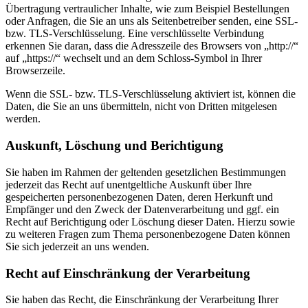
Übertragung vertraulicher Inhalte, wie zum Beispiel Bestellungen
oder Anfragen, die Sie an uns als Seitenbetreiber senden, eine SSL-
bzw. TLS-Verschlüsselung. Eine verschlüsselte Verbindung
erkennen Sie daran, dass die Adresszeile des Browsers von „http://“
auf „https://“ wechselt und an dem Schloss-Symbol in Ihrer
Browserzeile.
Wenn die SSL- bzw. TLS-Verschlüsselung aktiviert ist, können die
Daten, die Sie an uns übermitteln, nicht von Dritten mitgelesen
werden.
Auskunft, Löschung und Berichtigung
Sie haben im Rahmen der geltenden gesetzlichen Bestimmungen
jederzeit das Recht auf unentgeltliche Auskunft über Ihre
gespeicherten personenbezogenen Daten, deren Herkunft und
Empfänger und den Zweck der Datenverarbeitung und ggf. ein
Recht auf Berichtigung oder Löschung dieser Daten. Hierzu sowie
zu weiteren Fragen zum Thema personenbezogene Daten können
Sie sich jederzeit an uns wenden.
Recht auf Einschränkung der Verarbeitung
Sie haben das Recht, die Einschränkung der Verarbeitung Ihrer