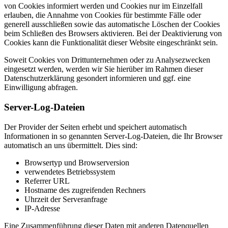
von Cookies informiert werden und Cookies nur im Einzelfall
erlauben, die Annahme von Cookies für bestimmte Fälle oder
generell ausschließen sowie das automatische Löschen der Cookies
beim Schließen des Browsers aktivieren. Bei der Deaktivierung von
Cookies kann die Funktionalität dieser Website eingeschränkt sein.
Soweit Cookies von Drittunternehmen oder zu Analysezwecken
eingesetzt werden, werden wir Sie hierüber im Rahmen dieser
Datenschutzerklärung gesondert informieren und ggf. eine
Einwilligung abfragen.
Server-Log-Dateien
Der Provider der Seiten erhebt und speichert automatisch
Informationen in so genannten Server-Log-Dateien, die Ihr Browser
automatisch an uns übermittelt. Dies sind:
Browsertyp und Browserversion
verwendetes Betriebssystem
Referrer URL
Hostname des zugreifenden Rechners
Uhrzeit der Serveranfrage
IP-Adresse
Eine Zusammenführung dieser Daten mit anderen Datenquellen