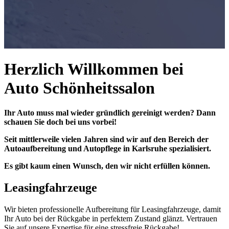
Herzlich Willkommen bei
Auto Schönheitssalon
Ihr Auto muss mal wieder gründlich gereinigt werden? Dann
schauen Sie doch bei uns vorbei!
Seit mittlerweile vielen Jahren sind wir auf den Bereich der
Autoaufbereitung und Autopflege in Karlsruhe spezialisiert.
Es gibt kaum einen Wunsch, den wir nicht erfüllen können.
Leasingfahrzeuge
Wir bieten professionelle Aufbereitung für Leasingfahrzeuge, damit
Ihr Auto bei der Rückgabe in perfektem Zustand glänzt. Vertrauen
Sie auf unsere Expertise für eine stressfreie Rückgabe!