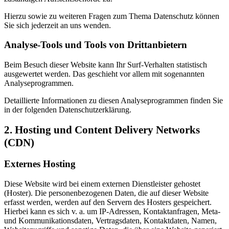
Hierzu sowie zu weiteren Fragen zum Thema Datenschutz können
Sie sich jederzeit an uns wenden.
Analyse-Tools und Tools von Dritt­anbietern
Beim Besuch dieser Website kann Ihr Surf-Verhalten statistisch
ausgewertet werden. Das geschieht vor allem mit sogenannten
Analyseprogrammen.
Detaillierte Informationen zu diesen Analyseprogrammen finden Sie
in der folgenden Datenschutzerklärung.
2. Hosting und Content Delivery Networks
(CDN)
Externes Hosting
Diese Website wird bei einem externen Dienstleister gehostet
(Hoster). Die personenbezogenen Daten, die auf dieser Website
erfasst werden, werden auf den Servern des Hosters gespeichert.
Hierbei kann es sich v. a. um IP-Adressen, Kontaktanfragen, Meta-
und Kommunikationsdaten, Vertragsdaten, Kontaktdaten, Namen,