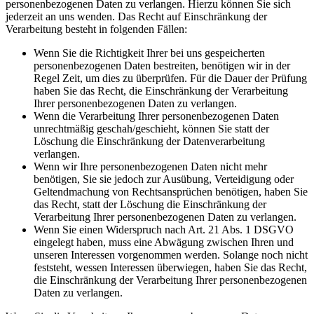
personenbezogenen Daten zu verlangen. Hierzu können Sie sich
jederzeit an uns wenden. Das Recht auf Einschränkung der
Verarbeitung besteht in folgenden Fällen:
Wenn Sie die Richtigkeit Ihrer bei uns gespeicherten
personenbezogenen Daten bestreiten, benötigen wir in der
Regel Zeit, um dies zu überprüfen. Für die Dauer der Prüfung
haben Sie das Recht, die Einschränkung der Verarbeitung
Ihrer personenbezogenen Daten zu verlangen.
Wenn die Verarbeitung Ihrer personenbezogenen Daten
unrechtmäßig geschah/geschieht, können Sie statt der
Löschung die Einschränkung der Datenverarbeitung
verlangen.
Wenn wir Ihre personenbezogenen Daten nicht mehr
benötigen, Sie sie jedoch zur Ausübung, Verteidigung oder
Geltendmachung von Rechtsansprüchen benötigen, haben Sie
das Recht, statt der Löschung die Einschränkung der
Verarbeitung Ihrer personenbezogenen Daten zu verlangen.
Wenn Sie einen Widerspruch nach Art. 21 Abs. 1 DSGVO
eingelegt haben, muss eine Abwägung zwischen Ihren und
unseren Interessen vorgenommen werden. Solange noch nicht
feststeht, wessen Interessen überwiegen, haben Sie das Recht,
die Einschränkung der Verarbeitung Ihrer personenbezogenen
Daten zu verlangen.