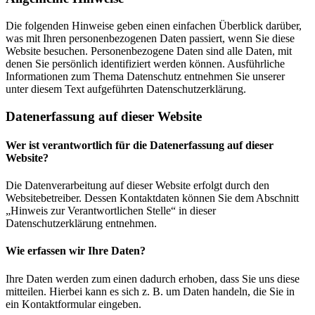
Die folgenden Hinweise geben einen einfachen Überblick darüber,
was mit Ihren personenbezogenen Daten passiert, wenn Sie diese
Website besuchen. Personenbezogene Daten sind alle Daten, mit
denen Sie persönlich identifiziert werden können. Ausführliche
Informationen zum Thema Datenschutz entnehmen Sie unserer
unter diesem Text aufgeführten Datenschutzerklärung.
Datenerfassung auf dieser Website
Wer ist verantwortlich für die Datenerfassung auf dieser
Website?
Die Datenverarbeitung auf dieser Website erfolgt durch den
Websitebetreiber. Dessen Kontaktdaten können Sie dem Abschnitt
„Hinweis zur Verantwortlichen Stelle“ in dieser
Datenschutzerklärung entnehmen.
Wie erfassen wir Ihre Daten?
Ihre Daten werden zum einen dadurch erhoben, dass Sie uns diese
mitteilen. Hierbei kann es sich z. B. um Daten handeln, die Sie in
ein Kontaktformular eingeben.