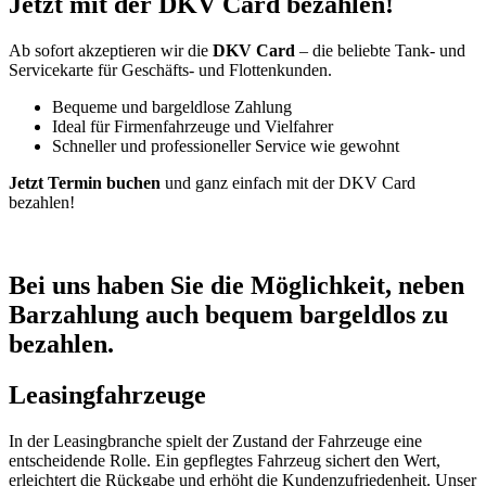
Jetzt mit der DKV Card bezahlen!
Ab sofort akzeptieren wir die
DKV Card
– die beliebte Tank- und
Servicekarte für Geschäfts- und Flottenkunden.
Bequeme und bargeldlose Zahlung
Ideal für Firmenfahrzeuge und Vielfahrer
Schneller und professioneller Service wie gewohnt
Jetzt Termin buchen
und ganz einfach mit der DKV Card
bezahlen!
Bei uns haben Sie die Möglichkeit, neben
Barzahlung auch bequem bargeldlos zu
bezahlen.
Leasingfahrzeuge
In der Leasingbranche spielt der Zustand der Fahrzeuge eine
entscheidende Rolle. Ein gepflegtes Fahrzeug sichert den Wert,
erleichtert die Rückgabe und erhöht die Kundenzufriedenheit. Unser