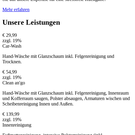
Mehr erfahren
Unsere Leistungen
€ 29,99
zzgl. 19%
Car-Wash
Hand-Wäsche mit Glanzschaum inkl. Felgenreinigung und
Trocknen.
€ 54,99
zzgl. 19%
Clean an'go
Hand-Wäsche mit Glanzschaum inkl. Felgenreinigung, Innenraum
und Kofferraum saugen, Polster absaugen, Armaturen wischen und
Scheibenreinigung Innen und Außen.
€ 139,99
zzgl. 19%
Innenreinigung